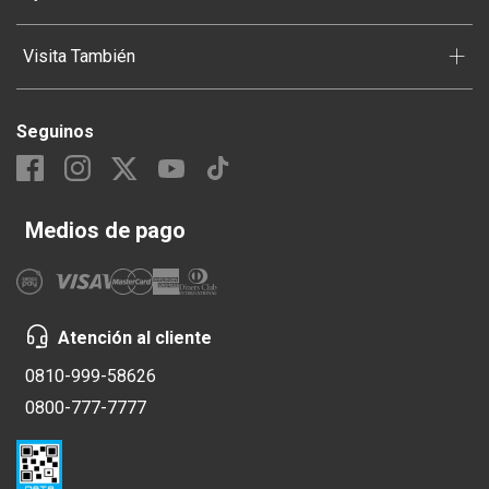
+
Visita También
Seguinos
Medios de pago
Atención al cliente
0810-999-58626
0800-777-7777