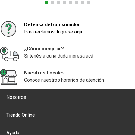
Agregar
Agregar
Defensa del consumidor
Para reclamos: Ingrese
aquí
¿Cómo comprar?
Si tenés alguna duda ingresa acá
Nuestros Locales
Conoce nuestros horarios de atención
+
Nosotros
+
Tienda Online
+
Ayuda