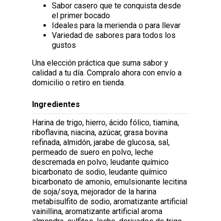
Sabor casero que te conquista desde
el primer bocado
Ideales para la merienda o para llevar
Variedad de sabores para todos los
gustos
Una elección práctica que suma sabor y
calidad a tu día. Compralo ahora con envío a
domicilio o retiro en tienda.
Ingredientes
Harina de trigo, hierro, ácido fólico, tiamina,
riboflavina, niacina, azúcar, grasa bovina
refinada, almidón, jarabe de glucosa, sal,
permeado de suero en polvo, leche
descremada en polvo, leudante químico
bicarbonato de sodio, leudante químico
bicarbonato de amonio, emulsionante lecitina
de soja/soya, mejorador de la harina
metabisulfito de sodio, aromatizante artificial
vainillina, aromatizante artificial aroma