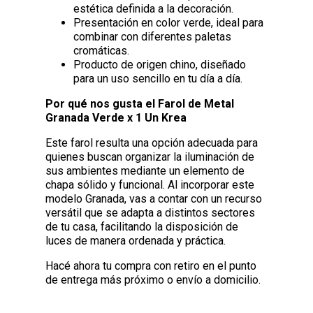
estética definida a la decoración.
Presentación en color verde, ideal para
combinar con diferentes paletas
cromáticas.
Producto de origen chino, diseñado
para un uso sencillo en tu día a día.
Por qué nos gusta el Farol de Metal
Granada Verde x 1 Un Krea
Este farol resulta una opción adecuada para
quienes buscan organizar la iluminación de
sus ambientes mediante un elemento de
chapa sólido y funcional. Al incorporar este
modelo Granada, vas a contar con un recurso
versátil que se adapta a distintos sectores
de tu casa, facilitando la disposición de
luces de manera ordenada y práctica.
Hacé ahora tu compra con retiro en el punto
de entrega más próximo o envío a domicilio.