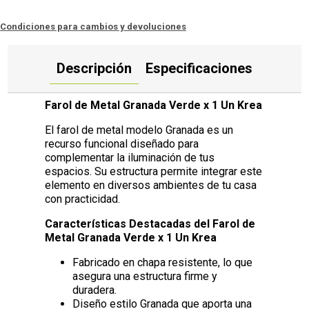
Condiciones para cambios y devoluciones
Descripción
Especificaciones
Farol de Metal Granada Verde x 1 Un Krea
El farol de metal modelo Granada es un
recurso funcional diseñado para
complementar la iluminación de tus
espacios. Su estructura permite integrar este
elemento en diversos ambientes de tu casa
con practicidad.
Características Destacadas del Farol de
Metal Granada Verde x 1 Un Krea
Fabricado en chapa resistente, lo que
asegura una estructura firme y
duradera.
Diseño estilo Granada que aporta una