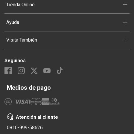
+
Tienda Online
+
Ayuda
+
Visita También
Seguinos
Medios de pago
Atención al cliente
0810-999-58626