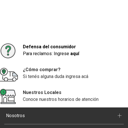
Defensa del consumidor
Para reclamos: Ingrese
aquí
¿Cómo comprar?
Si tenés alguna duda ingresa acá
Nuestros Locales
Conoce nuestros horarios de atención
+
Nosotros