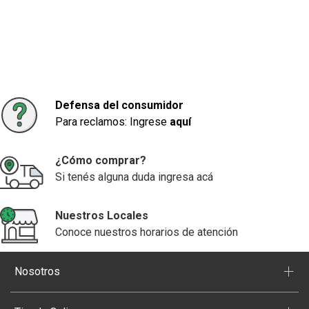
Defensa del consumidor
Para reclamos: Ingrese
aquí
¿Cómo comprar?
Si tenés alguna duda ingresa acá
Nuestros Locales
Conoce nuestros horarios de atención
+
Nosotros