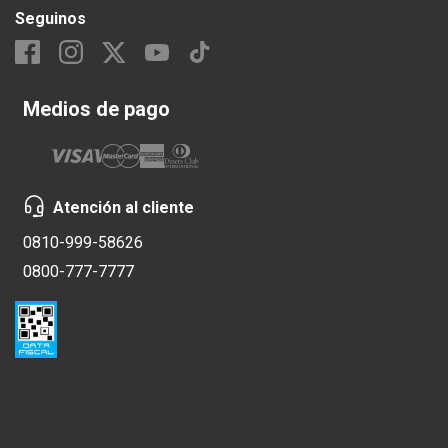
Seguinos
Medios de pago
Atención al cliente
0810-999-58626
0800-777-7777