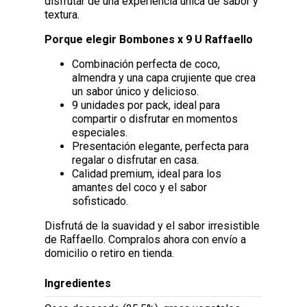
disfrutar de una experiencia única de sabor y
textura.
Porque elegir Bombones x 9 U Raffaello
Combinación perfecta de coco,
almendra y una capa crujiente que crea
un sabor único y delicioso.
9 unidades por pack, ideal para
compartir o disfrutar en momentos
especiales.
Presentación elegante, perfecta para
regalar o disfrutar en casa.
Calidad premium, ideal para los
amantes del coco y el sabor
sofisticado.
Disfrutá de la suavidad y el sabor irresistible
de Raffaello. Compralos ahora con envío a
domicilio o retiro en tienda.
Ingredientes