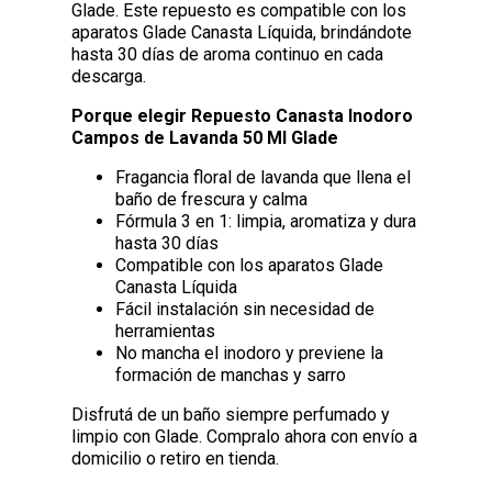
Glade. Este repuesto es compatible con los
aparatos Glade Canasta Líquida, brindándote
hasta 30 días de aroma continuo en cada
descarga.
Porque elegir Repuesto Canasta Inodoro
Campos de Lavanda 50 Ml Glade
Fragancia floral de lavanda que llena el
baño de frescura y calma
Fórmula 3 en 1: limpia, aromatiza y dura
hasta 30 días
Compatible con los aparatos Glade
Canasta Líquida
Fácil instalación sin necesidad de
herramientas
No mancha el inodoro y previene la
formación de manchas y sarro
Disfrutá de un baño siempre perfumado y
limpio con Glade. Compralo ahora con envío a
domicilio o retiro en tienda.