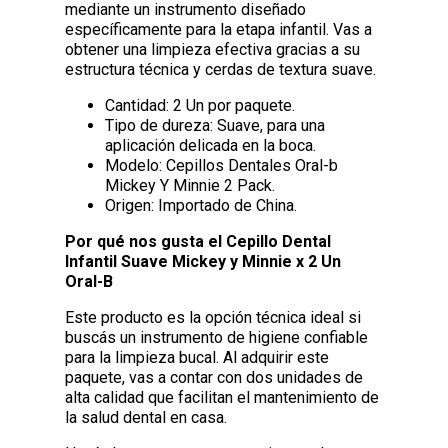
mediante un instrumento diseñado
específicamente para la etapa infantil. Vas a
obtener una limpieza efectiva gracias a su
estructura técnica y cerdas de textura suave.
Cantidad: 2 Un por paquete.
Tipo de dureza: Suave, para una
aplicación delicada en la boca.
Modelo: Cepillos Dentales Oral-b
Mickey Y Minnie 2 Pack.
Origen: Importado de China.
Por qué nos gusta el Cepillo Dental
Infantil Suave Mickey y Minnie x 2 Un
Oral-B
Este producto es la opción técnica ideal si
buscás un instrumento de higiene confiable
para la limpieza bucal. Al adquirir este
paquete, vas a contar con dos unidades de
alta calidad que facilitan el mantenimiento de
la salud dental en casa.