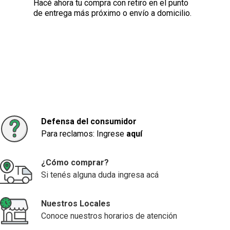
Hacé ahora tu compra con retiro en el punto
de entrega más próximo o envío a domicilio.
Defensa del consumidor
Para reclamos: Ingrese
aquí
¿Cómo comprar?
Si tenés alguna duda ingresa acá
Nuestros Locales
Conoce nuestros horarios de atención