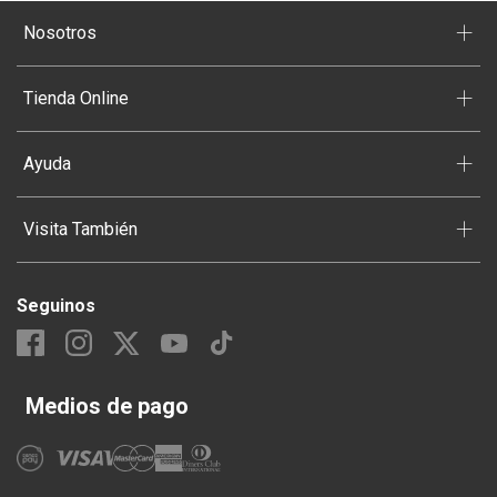
+
Nosotros
+
Tienda Online
+
Ayuda
+
Visita También
Seguinos
Medios de pago