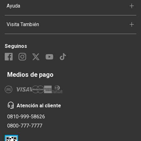
+
Ayuda
+
Visita También
Seguinos
Medios de pago
Atención al cliente
0810-999-58626
0800-777-7777