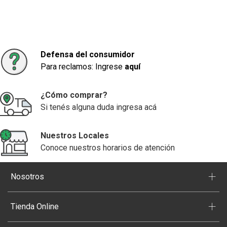
Defensa del consumidor
Para reclamos: Ingrese
aquí
¿Cómo comprar?
Si tenés alguna duda ingresa acá
Nuestros Locales
Conoce nuestros horarios de atención
+
Nosotros
+
Tienda Online