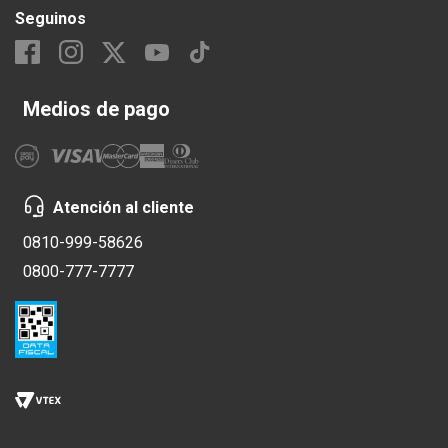
Seguinos
Medios de pago
Atención al cliente
0810-999-58626
0800-777-7777