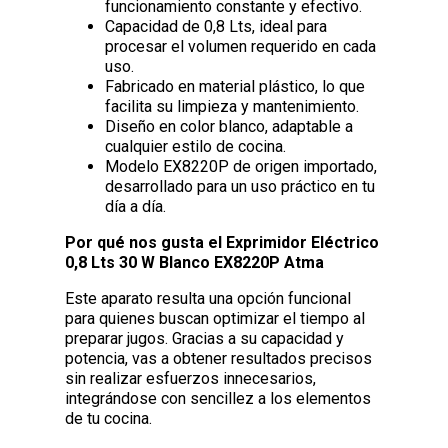
funcionamiento constante y efectivo.
Capacidad de 0,8 Lts, ideal para
procesar el volumen requerido en cada
uso.
Fabricado en material plástico, lo que
facilita su limpieza y mantenimiento.
Diseño en color blanco, adaptable a
cualquier estilo de cocina.
Modelo EX8220P de origen importado,
desarrollado para un uso práctico en tu
día a día.
Por qué nos gusta el Exprimidor Eléctrico
0,8 Lts 30 W Blanco EX8220P Atma
Este aparato resulta una opción funcional
para quienes buscan optimizar el tiempo al
preparar jugos. Gracias a su capacidad y
potencia, vas a obtener resultados precisos
sin realizar esfuerzos innecesarios,
integrándose con sencillez a los elementos
de tu cocina.