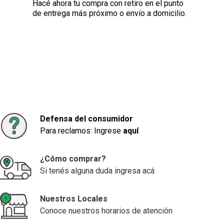
Hacé ahora tu compra con retiro en el punto
de entrega más próximo o envío a domicilio.
Defensa del consumidor
Para reclamos: Ingrese
aquí
¿Cómo comprar?
Si tenés alguna duda ingresa acá
Nuestros Locales
Conoce nuestros horarios de atención