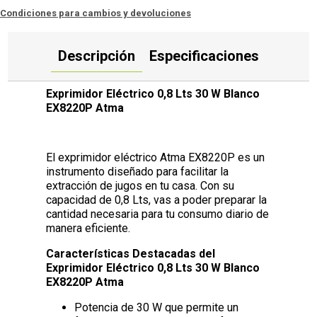
Condiciones para cambios y devoluciones
Descripción
Especificaciones
Exprimidor Eléctrico 0,8 Lts 30 W Blanco
EX8220P Atma
El exprimidor eléctrico Atma EX8220P es un
instrumento diseñado para facilitar la
extracción de jugos en tu casa. Con su
capacidad de 0,8 Lts, vas a poder preparar la
cantidad necesaria para tu consumo diario de
manera eficiente.
Características Destacadas del
Exprimidor Eléctrico 0,8 Lts 30 W Blanco
EX8220P Atma
Potencia de 30 W que permite un