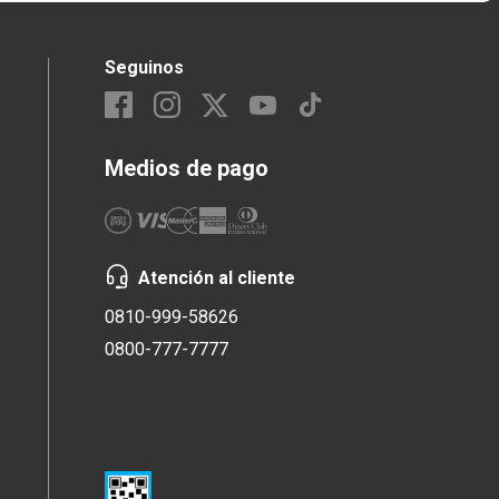
Seguinos
Medios de pago
Atención al cliente
0810-999-58626
0800-777-7777