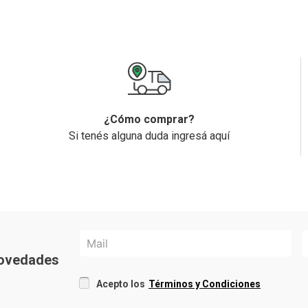
¿Cómo comprar?
Si tenés alguna duda ingresá aquí
 novedades
Acepto los
Términos y Condiciones