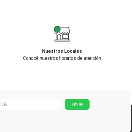
Nuestros Locales
Conocé nuestros horarios de atención