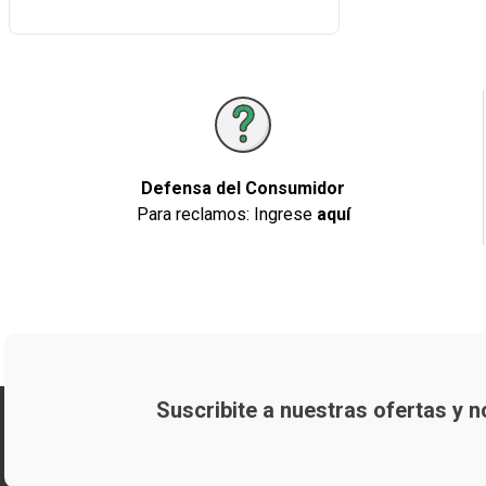
Defensa del Consumidor
Para reclamos: Ingrese
aquí
Suscribite a nuestras ofertas y