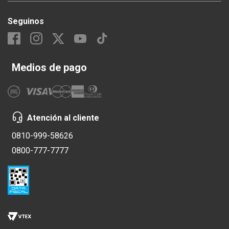
Seguinos
Medios de pago
Atención al cliente
0810-999-58626
0800-777-7777