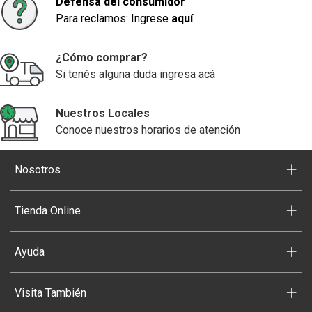
Defensa del consumidor
Para reclamos: Ingrese
aquí
¿Cómo comprar?
Si tenés alguna duda ingresa acá
Nuestros Locales
Conoce nuestros horarios de atención
+
Nosotros
+
Tienda Online
+
Ayuda
+
Visita También