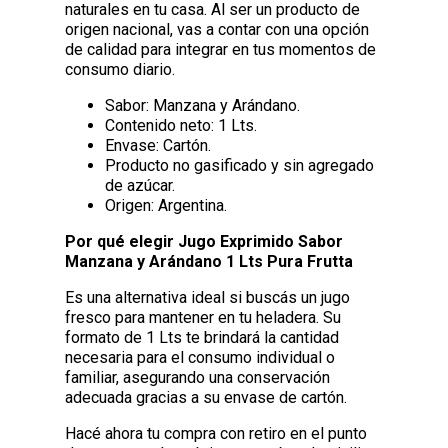
naturales en tu casa. Al ser un producto de
origen nacional, vas a contar con una opción
de calidad para integrar en tus momentos de
consumo diario.
Sabor: Manzana y Arándano.
Contenido neto: 1 Lts.
Envase: Cartón.
Producto no gasificado y sin agregado
de azúcar.
Origen: Argentina.
Por qué elegir Jugo Exprimido Sabor
Manzana y Arándano 1 Lts Pura Frutta
Es una alternativa ideal si buscás un jugo
fresco para mantener en tu heladera. Su
formato de 1 Lts te brindará la cantidad
necesaria para el consumo individual o
familiar, asegurando una conservación
adecuada gracias a su envase de cartón.
Hacé ahora tu compra con retiro en el punto