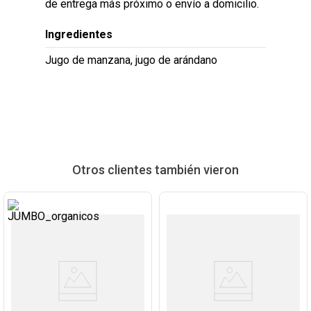
de entrega más próximo o envío a domicilio.
Ingredientes
Jugo de manzana, jugo de arándano
Otros clientes también vieron
Ver
Ver
Producto
Producto