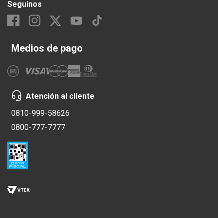
Seguinos
Medios de pago
Atención al cliente
0810-999-58626
0800-777-7777