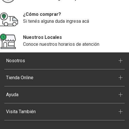
¿Cómo comprar?
Si tenés alguna duda ingresa acá
Nuestros Locales
Conoce nuestros horarios de atención
+
Nosotros
+
Tienda Online
+
Ayuda
+
Visita También