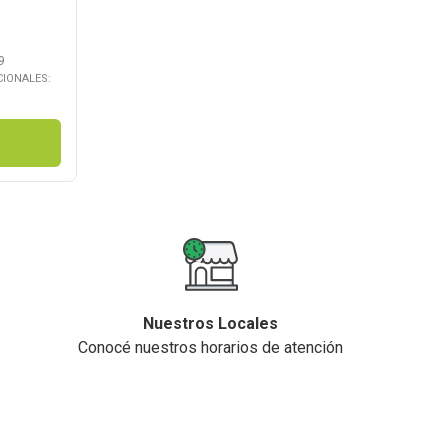
9
CIONALES:
Nuestros Locales
Conocé nuestros horarios de atención