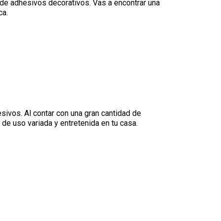
 de adhesivos decorativos. Vas a encontrar una
ca.
sivos. Al contar con una gran cantidad de
de uso variada y entretenida en tu casa.