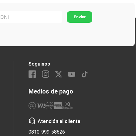
Seguinos
Medios de pago
Atención al cliente
0810-999-58626