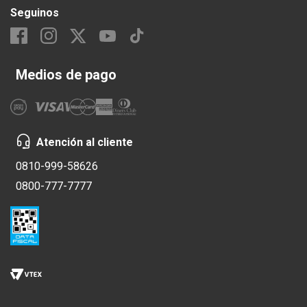
Seguinos
Medios de pago
Atención al cliente
0810-999-58626
0800-777-7777