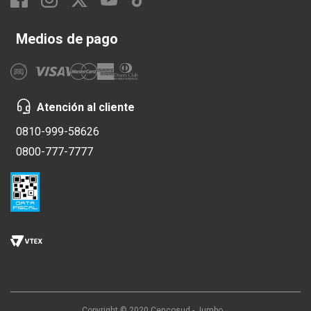
Medios de pago
Atención al cliente
0810-999-58626
0800-777-7777
Copyright © 2020 Cencosud - Jumbo