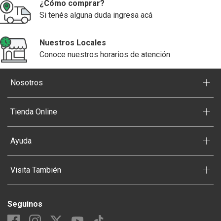
¿Cómo comprar?
Si tenés alguna duda ingresa acá
Nuestros Locales
Conoce nuestros horarios de atención
+
Nosotros
+
Tienda Online
+
Ayuda
+
Visita También
Seguinos