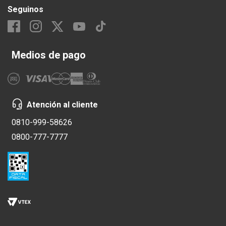
Seguinos
Medios de pago
Atención al cliente
0810-999-58626
0800-777-7777