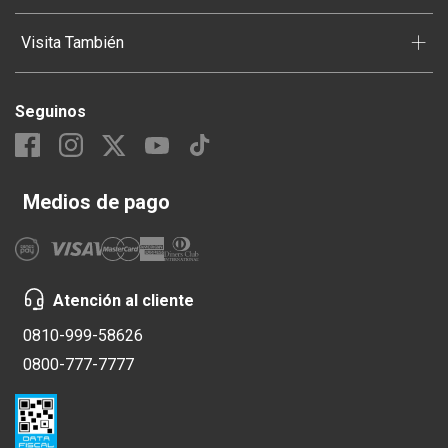
+
Visita También
Seguinos
Medios de pago
Atención al cliente
0810-999-58626
0800-777-7777