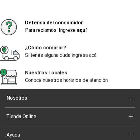
Defensa del consumidor
Para reclamos: Ingrese
aquí
¿Cómo comprar?
Si tenés alguna duda ingresa acá
Nuestros Locales
Conoce nuestros horarios de atención
+
Nosotros
+
Tienda Online
+
Ayuda