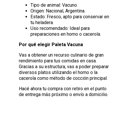
Tipo de animal: Vacuno.
Origen: Nacional, Argentina.
Estado: Fresco, apto para conservar en
tu heladera.
Uso recomendado: Ideal para
preparaciones en horno o cacerola.
Por qué elegir Paleta Vacuna
Vas a obtener un recurso culinario de gran
rendimiento para tus comidas en casa.
Gracias a su estructura, vas a poder preparar
diversos platos utilizando el horno o la
cacerola como método de cocción principal.
Hacé ahora tu compra con retiro en el punto
de entrega más próximo o envío a domicilio.