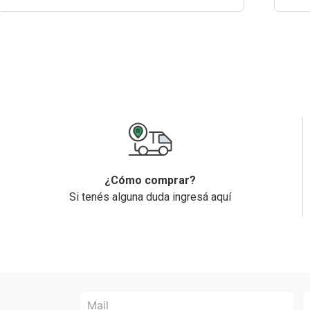
¿Cómo comprar?
Si tenés alguna duda ingresá aquí