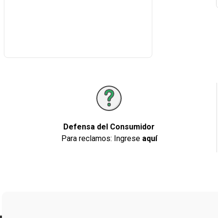
Defensa del Consumidor
Para reclamos: Ingrese
aquí