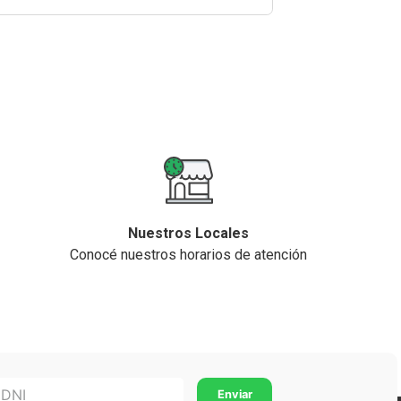
Nuestros Locales
Conocé nuestros horarios de atención