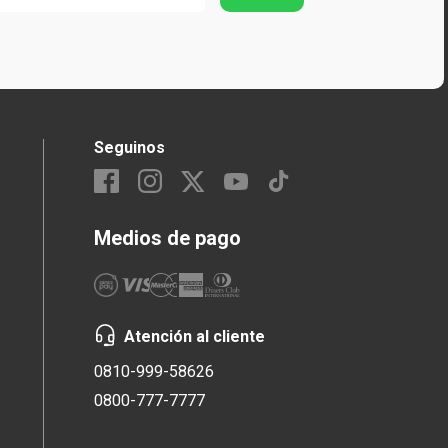
Seguinos
Medios de pago
Atención al cliente
0810-999-58626
0800-777-7777