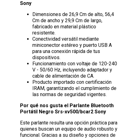
Sony
Dimensiones de 26,9 Cm de alto, 56,4
Cm de ancho y 29,9 Cm de largo,
fabricado en material plástico
resistente.
Conectividad versátil mediante
miniconector estéreo y puerto USB A
para una conexión rápida de tus
dispositivos.
Funcionamiento con voltaje de 120-240
V - 50/60 Hz, incluyendo adaptador y
cable de alimentación de CA.
Producto importado con certificación
IRAM, garantizando el cumplimiento de
las normas de seguridad vigentes.
Por qué nos gusta el Parlante Bluetooth
Portátil Negro Srs-xv500/bcar2 Sony
Este parlante resulta una opción práctica para
quienes buscan un equipo de audio robusto y
funcional. Gracias a su diseño y opciones de