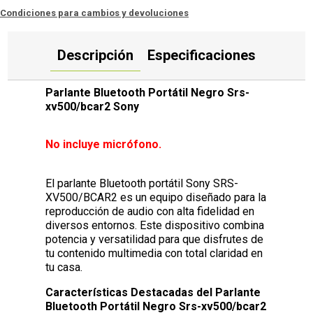
Condiciones para cambios y devoluciones
Descripción
Especificaciones
Parlante Bluetooth Portátil Negro Srs-
xv500/bcar2 Sony
No incluye micrófono.
El parlante Bluetooth portátil Sony SRS-
XV500/BCAR2 es un equipo diseñado para la
reproducción de audio con alta fidelidad en
diversos entornos. Este dispositivo combina
potencia y versatilidad para que disfrutes de
tu contenido multimedia con total claridad en
tu casa.
Características Destacadas del Parlante
Bluetooth Portátil Negro Srs-xv500/bcar2