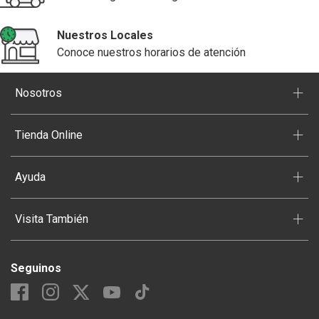
Nuestros Locales
Conoce nuestros horarios de atención
+
Nosotros
+
Tienda Online
+
Ayuda
+
Visita También
Seguinos