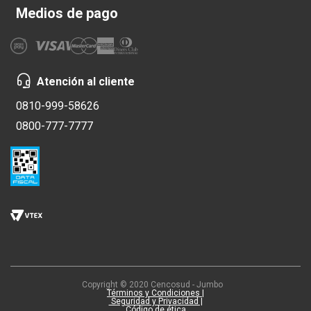
Medios de pago
Atención al cliente
0810-999-58626
0800-777-7777
Copyright © 2020 Cencosud - Jumbo
Términos y Condiciones |
Seguridad y Privacidad |
Código de ética