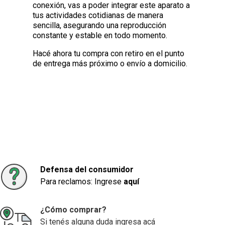
conexión, vas a poder integrar este aparato a
tus actividades cotidianas de manera
sencilla, asegurando una reproducción
constante y estable en todo momento.
Hacé ahora tu compra con retiro en el punto
de entrega más próximo o envío a domicilio.
Defensa del consumidor
Para reclamos: Ingrese
aquí
¿Cómo comprar?
Si tenés alguna duda ingresa acá