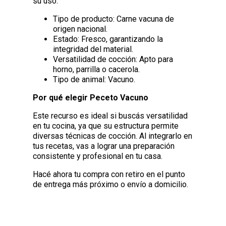
su uso.
Tipo de producto: Carne vacuna de
origen nacional.
Estado: Fresco, garantizando la
integridad del material.
Versatilidad de cocción: Apto para
horno, parrilla o cacerola.
Tipo de animal: Vacuno.
Por qué elegir Peceto Vacuno
Este recurso es ideal si buscás versatilidad
en tu cocina, ya que su estructura permite
diversas técnicas de cocción. Al integrarlo en
tus recetas, vas a lograr una preparación
consistente y profesional en tu casa.
Hacé ahora tu compra con retiro en el punto
de entrega más próximo o envío a domicilio.