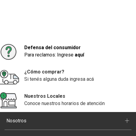
Defensa del consumidor
Para reclamos: Ingrese
aquí
¿Cómo comprar?
Si tenés alguna duda ingresa acá
Nuestros Locales
Conoce nuestros horarios de atención
+
Nosotros