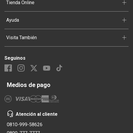
+
Tienda Online
+
Ayuda
+
Visita También
Seguinos
Medios de pago
Atención al cliente
0810-999-58626