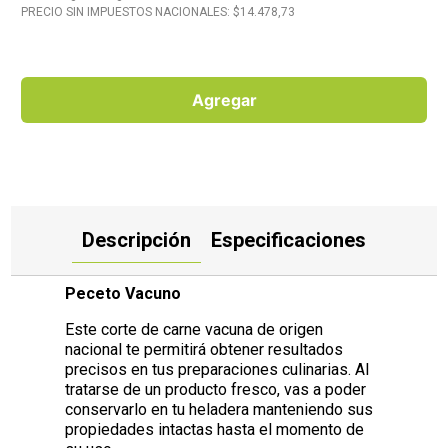
PRECIO SIN IMPUESTOS NACIONALES: $
14.478,73
10
.
Carne
Agregar
Descripción
Especificaciones
Peceto Vacuno
Este corte de carne vacuna de origen
nacional te permitirá obtener resultados
precisos en tus preparaciones culinarias. Al
tratarse de un producto fresco, vas a poder
conservarlo en tu heladera manteniendo sus
propiedades intactas hasta el momento de