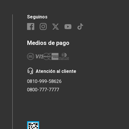
Seguinos
Medios de pago
Atención al cliente
0810-999-58626
0800-777-7777