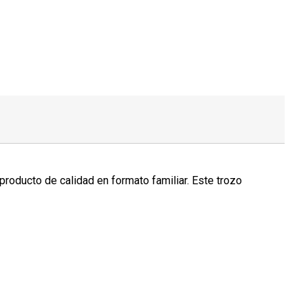
oducto de calidad en formato familiar. Este trozo