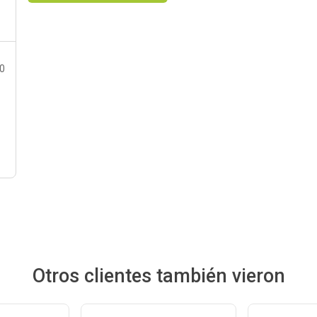
80
Otros clientes también vieron