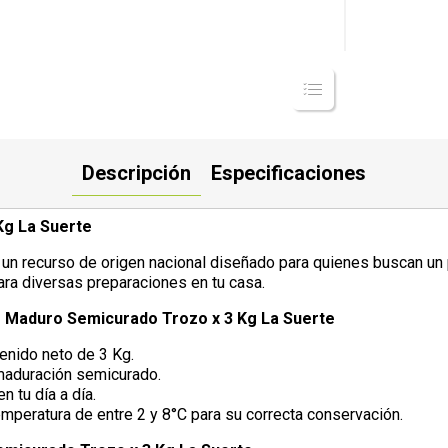
Descripción
Especificaciones
g La Suerte
 recurso de origen nacional diseñado para quienes buscan un pr
ra diversas preparaciones en tu casa.
 Maduro Semicurado Trozo x 3 Kg La Suerte
enido neto de 3 Kg.
maduración semicurado.
n tu día a día.
mperatura de entre 2 y 8°C para su correcta conservación.