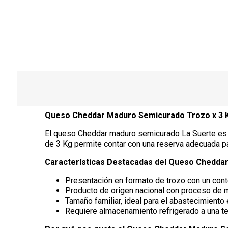
Queso Cheddar Maduro Semicurado Trozo x 3 K
El queso Cheddar maduro semicurado La Suerte es un
de 3 Kg permite contar con una reserva adecuada pa
Características Destacadas del Queso Cheddar
Presentación en formato de trozo con un cont
Producto de origen nacional con proceso de 
Tamaño familiar, ideal para el abastecimiento e
Requiere almacenamiento refrigerado a una te