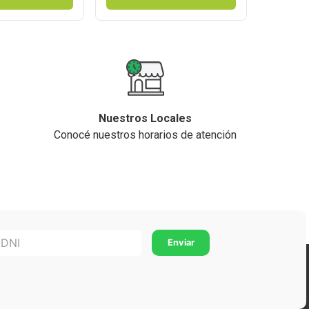
Nuestros Locales
Conocé nuestros horarios de atención