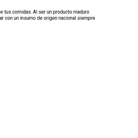
 de tus comidas. Al ser un producto maduro
tar con un insumo de origen nacional siempre