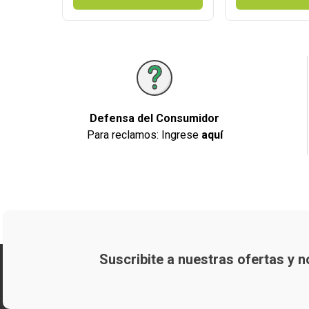
Defensa del Consumidor
Para reclamos: Ingrese
aquí
Suscribite a nuestras ofertas y