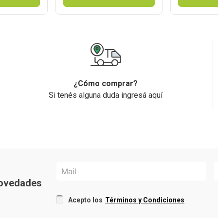
¿Cómo comprar?
Si tenés alguna duda ingresá aquí
 novedades
Acepto los
Términos y Condiciones