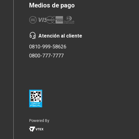
Medios de pago
Atención al cliente
0810-999-58626
0800-777-7777
Powered By