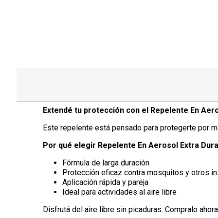
Extendé tu protección con el Repelente En Aero
Este repelente está pensado para protegerte por má
Por qué elegir Repelente En Aerosol Extra Dur
Fórmula de larga duración
Protección eficaz contra mosquitos y otros i
Aplicación rápida y pareja
Ideal para actividades al aire libre
Disfrutá del aire libre sin picaduras. Compralo ahora