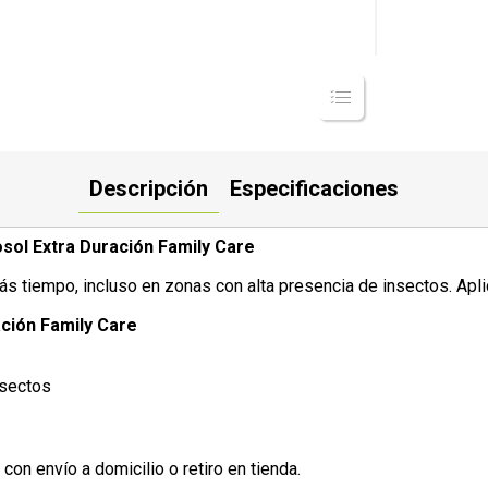
Descripción
Especificaciones
sol Extra Duración Family Care
s tiempo, incluso en zonas con alta presencia de insectos. Aplic
ación Family Care
nsectos
 con envío a domicilio o retiro en tienda.