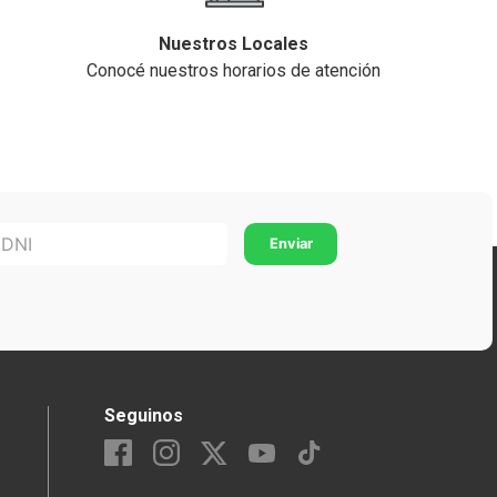
Nuestros Locales
Conocé nuestros horarios de atención
Seguinos