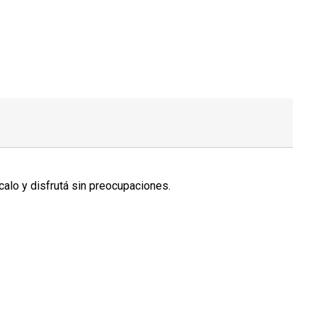
alo y disfrutá sin preocupaciones.