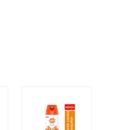
Ver Producto