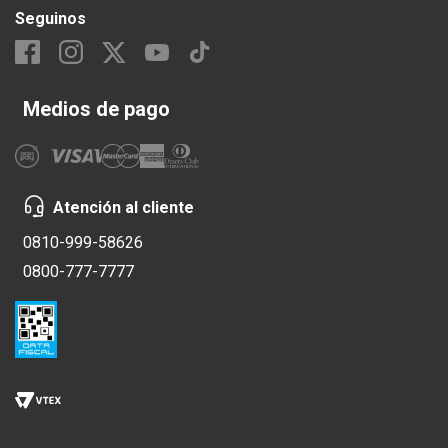
Seguinos
Medios de pago
Atención al cliente
0810-999-58626
0800-777-7777