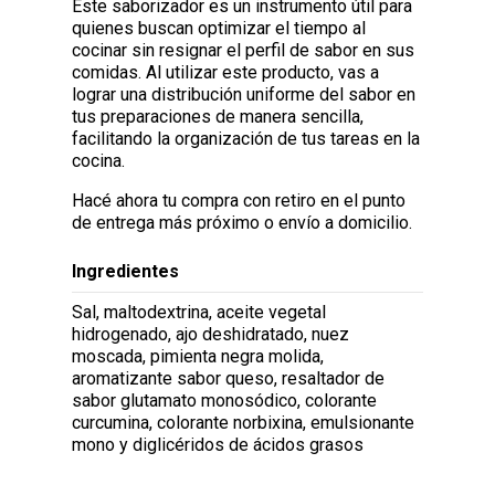
Este saborizador es un instrumento útil para
quienes buscan optimizar el tiempo al
cocinar sin resignar el perfil de sabor en sus
comidas. Al utilizar este producto, vas a
lograr una distribución uniforme del sabor en
tus preparaciones de manera sencilla,
facilitando la organización de tus tareas en la
cocina.
Hacé ahora tu compra con retiro en el punto
de entrega más próximo o envío a domicilio.
Ingredientes
Sal, maltodextrina, aceite vegetal
hidrogenado, ajo deshidratado, nuez
moscada, pimienta negra molida,
aromatizante sabor queso, resaltador de
sabor glutamato monosódico, colorante
curcumina, colorante norbixina, emulsionante
mono y diglicéridos de ácidos grasos