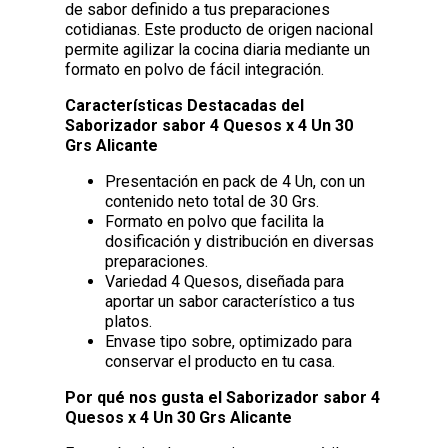
de sabor definido a tus preparaciones
cotidianas. Este producto de origen nacional
permite agilizar la cocina diaria mediante un
formato en polvo de fácil integración.
Características Destacadas del
Saborizador sabor 4 Quesos x 4 Un 30
Grs Alicante
Presentación en pack de 4 Un, con un
contenido neto total de 30 Grs.
Formato en polvo que facilita la
dosificación y distribución en diversas
preparaciones.
Variedad 4 Quesos, diseñada para
aportar un sabor característico a tus
platos.
Envase tipo sobre, optimizado para
conservar el producto en tu casa.
Por qué nos gusta el Saborizador sabor 4
Quesos x 4 Un 30 Grs Alicante