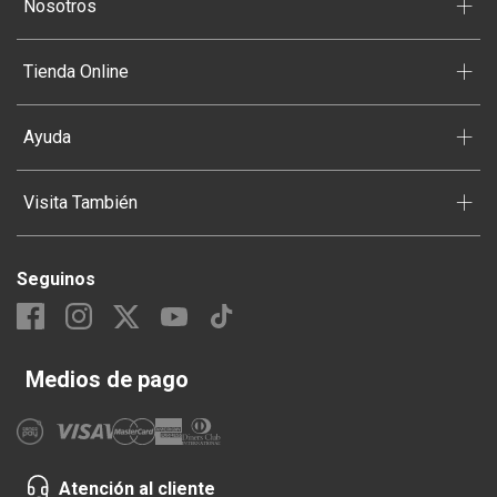
+
Nosotros
+
Tienda Online
+
Ayuda
+
Visita También
Seguinos
Medios de pago
Atención al cliente