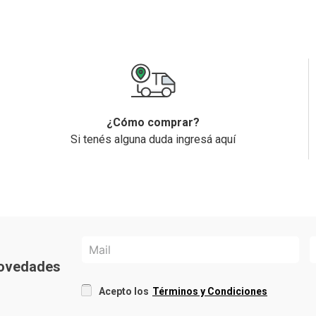
¿Cómo comprar?
Si tenés alguna duda ingresá aquí
 novedades
Acepto los
Términos y Condiciones