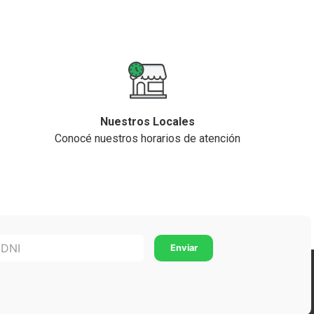
Nuestros Locales
Conocé nuestros horarios de atención