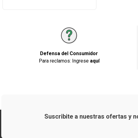
Defensa del Consumidor
Para reclamos: Ingrese
aquí
Suscribite a nuestras ofertas y