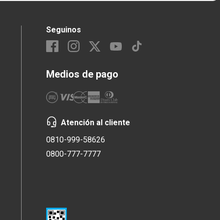
Seguinos
Medios de pago
Atención al cliente
0810-999-58626
0800-777-7777