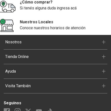
¿Cómo comprar?
Si tenés alguna duda ingresa acá
Nuestros Locales
Conoce nuestros horarios de atención
+
Nosotros
+
Tienda Online
+
Ayuda
+
Visita También
Seguinos