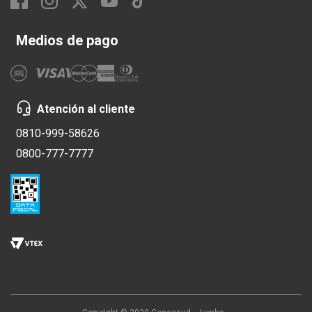
Medios de pago
Atención al cliente
0810-999-58626
0800-777-7777