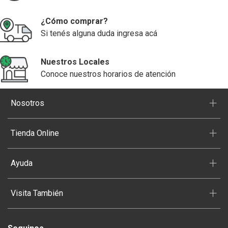
¿Cómo comprar?
Si tenés alguna duda ingresa acá
Nuestros Locales
Conoce nuestros horarios de atención
+
Nosotros
+
Tienda Online
+
Ayuda
+
Visita También