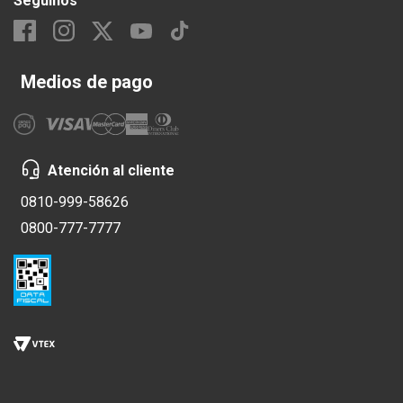
Seguinos
Medios de pago
Atención al cliente
0810-999-58626
0800-777-7777