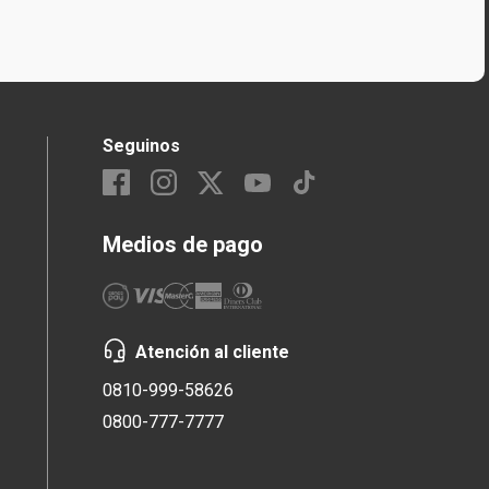
Seguinos
Medios de pago
Atención al cliente
0810-999-58626
0800-777-7777