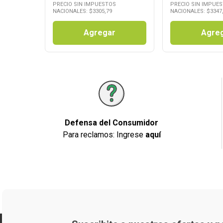
PRECIO SIN IMPUESTOS
PRECIO SIN IMPUE
NACIONALES: $
3305,79
NACIONALES: $
3347
Agregar
Agre
Defensa del Consumidor
Para reclamos: Ingrese
aquí