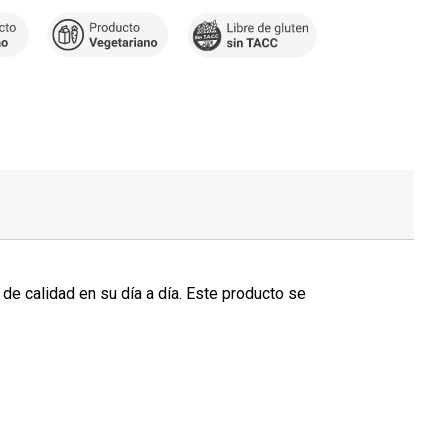
de calidad en su día a día. Este producto se