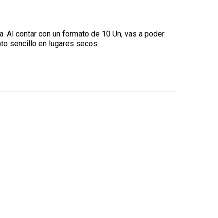
a. Al contar con un formato de 10 Un, vas a poder
o sencillo en lugares secos.