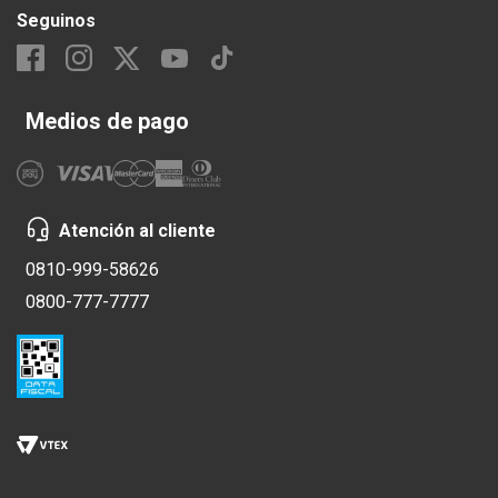
Seguinos
Medios de pago
Atención al cliente
0810-999-58626
0800-777-7777