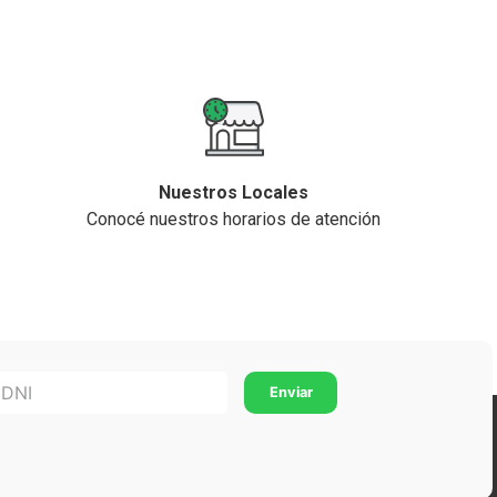
Nuestros Locales
Conocé nuestros horarios de atención