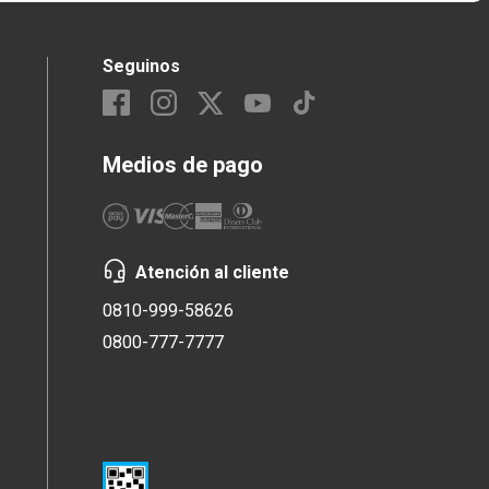
Seguinos
Medios de pago
Atención al cliente
0810-999-58626
0800-777-7777