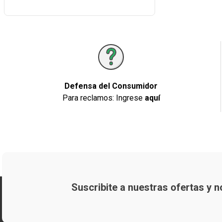
Defensa del Consumidor
Para reclamos: Ingrese
aquí
Suscribite a nuestras ofertas y