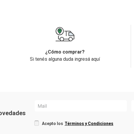
¿Cómo comprar?
Si tenés alguna duda ingresá aquí
 novedades
Acepto los
Términos y Condiciones