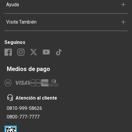
+
Ayuda
+
Visita También
Seguinos
Medios de pago
Atención al cliente
0810-999-58626
0800-777-7777