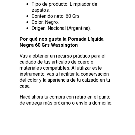
Tipo de producto: Limpiador de
zapatos.
Contenido neto: 60 Grs.
Color: Negro.
Origen: Nacional (Argentina).
Por qué nos gusta la Pomada Líquida
Negra 60 Grs Wassington
Vas a obtener un recurso práctico para el
cuidado de tus artículos de cuero o
materiales compatibles. Al utilizar este
instrumento, vas a facilitar la conservación
del color y la apariencia de tu calzado en tu
casa.
Hacé ahora tu compra con retiro en el punto
de entrega más próximo o envío a domicilio.