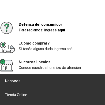
Defensa del consumidor
Para reclamos: Ingrese
aquí
¿Cómo comprar?
Si tenés alguna duda ingresa acá
Nuestros Locales
Conoce nuestros horarios de atención
+
Nosotros
+
Tienda Online