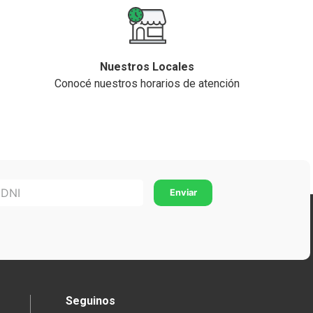
Nuestros Locales
Conocé nuestros horarios de atención
Seguinos