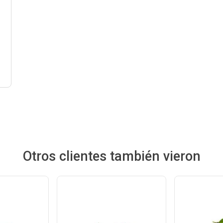
Otros clientes también vieron