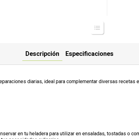
Descripción
Especificaciones
reparaciones diarias, ideal para complementar diversas recetas e
onservar en tu heladera para utilizar en ensaladas, tostadas o