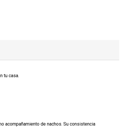
n tu casa.
 como acompañamiento de nachos. Su consistencia