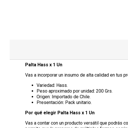
Palta Hass x 1 Un
Vas a incorporar un insumo de alta calidad en tus p
Variedad: Hass.
Peso aproximado por unidad: 200 Grs.
Origen: Importado de Chile.
Presentación: Pack unitario.
Por qué elegir Palta Hass x 1 Un
Vas a contar con un producto versátil que podrás c