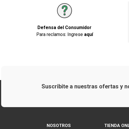
Defensa del Consumidor
Para reclamos: Ingrese
aquí
Suscribite a nuestras ofertas y
NOSOTROS
TIENDA ON