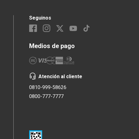
Seguinos
Medios de pago
Atención al cliente
0810-999-58626
0800-777-7777