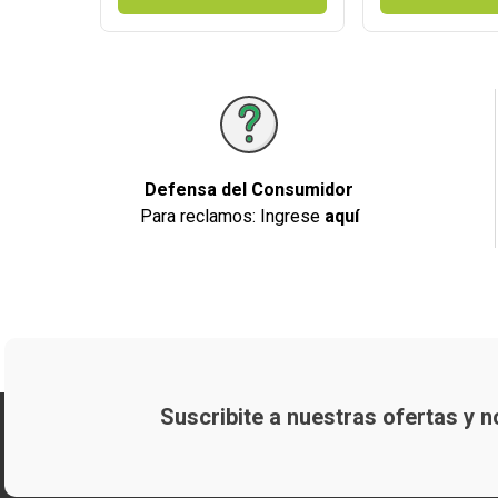
Defensa del Consumidor
Para reclamos: Ingrese
aquí
Suscribite a nuestras ofertas y