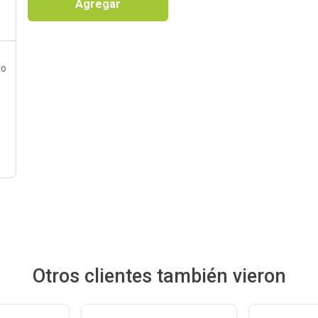
Agregar
ro
Otros clientes también vieron