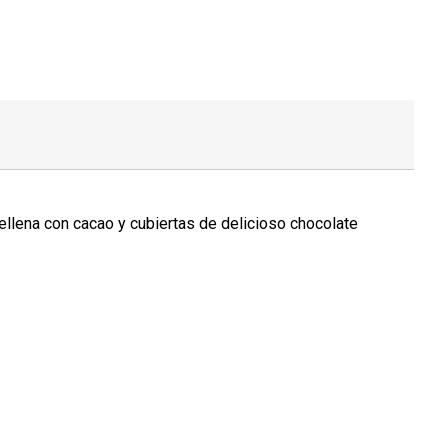
ellena con cacao y cubiertas de delicioso chocolate