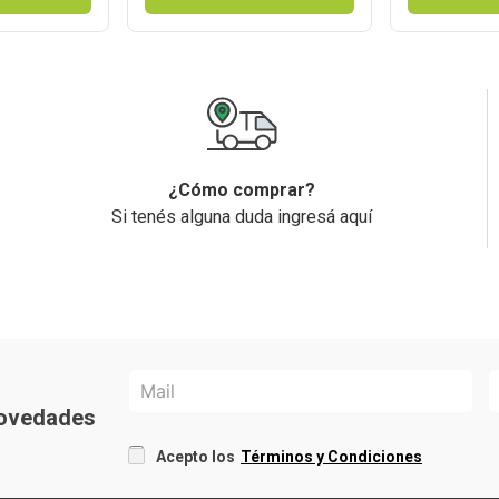
¿Cómo comprar?
Si tenés alguna duda ingresá aquí
 novedades
Acepto los
Términos y Condiciones