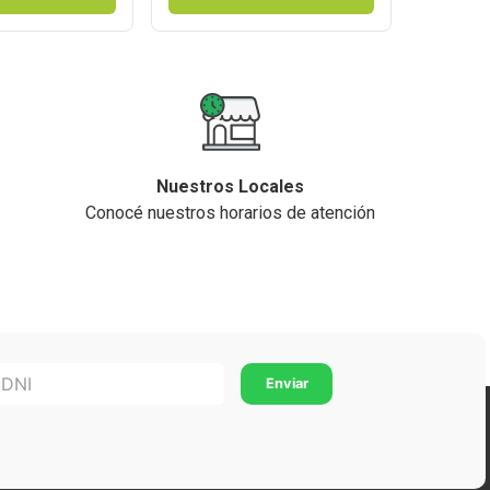
Nuestros Locales
Conocé nuestros horarios de atención