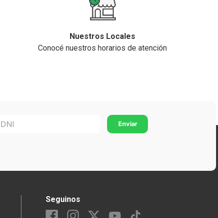
Nuestros Locales
Conocé nuestros horarios de atención
Seguinos