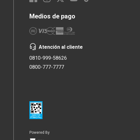
Medios de pago
Atención al cliente
0810-999-58626
0800-777-7777
Powered By