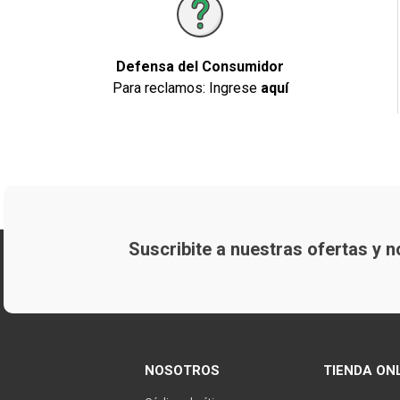
Defensa del Consumidor
Para reclamos: Ingrese
aquí
Suscribite a nuestras ofertas y
NOSOTROS
TIENDA ON