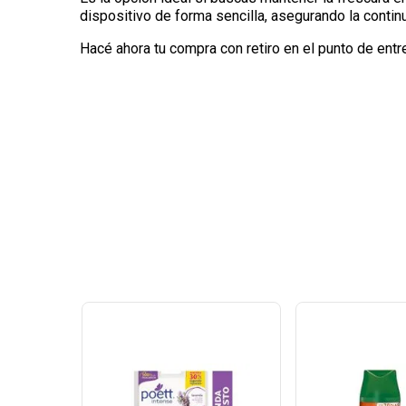
dispositivo de forma sencilla, asegurando la contin
Hacé ahora tu compra con retiro en el punto de entr
Ver
Ver