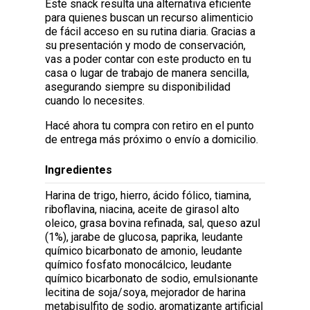
Este snack resulta una alternativa eficiente
para quienes buscan un recurso alimenticio
de fácil acceso en su rutina diaria. Gracias a
su presentación y modo de conservación,
vas a poder contar con este producto en tu
casa o lugar de trabajo de manera sencilla,
asegurando siempre su disponibilidad
cuando lo necesites.
Hacé ahora tu compra con retiro en el punto
de entrega más próximo o envío a domicilio.
Ingredientes
Harina de trigo, hierro, ácido fólico, tiamina,
riboflavina, niacina, aceite de girasol alto
oleico, grasa bovina refinada, sal, queso azul
(1%), jarabe de glucosa, paprika, leudante
químico bicarbonato de amonio, leudante
químico fosfato monocálcico, leudante
químico bicarbonato de sodio, emulsionante
lecitina de soja/soya, mejorador de harina
metabisulfito de sodio, aromatizante artificial