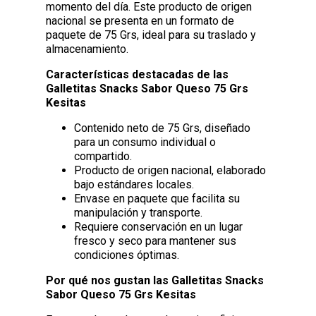
momento del día. Este producto de origen
nacional se presenta en un formato de
paquete de 75 Grs, ideal para su traslado y
almacenamiento.
Características destacadas de las
Galletitas Snacks Sabor Queso 75 Grs
Kesitas
Contenido neto de 75 Grs, diseñado
para un consumo individual o
compartido.
Producto de origen nacional, elaborado
bajo estándares locales.
Envase en paquete que facilita su
manipulación y transporte.
Requiere conservación en un lugar
fresco y seco para mantener sus
condiciones óptimas.
Por qué nos gustan las Galletitas Snacks
Sabor Queso 75 Grs Kesitas