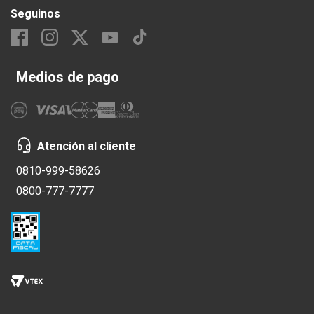
Seguinos
Medios de pago
Atención al cliente
0810-999-58626
0800-777-7777