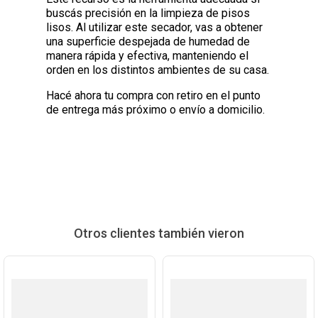
buscás precisión en la limpieza de pisos
lisos. Al utilizar este secador, vas a obtener
una superficie despejada de humedad de
manera rápida y efectiva, manteniendo el
orden en los distintos ambientes de su casa.
Hacé ahora tu compra con retiro en el punto
de entrega más próximo o envío a domicilio.
Otros clientes también vieron