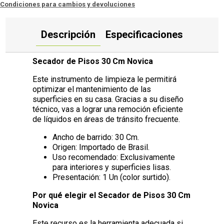
Condiciones para cambios y devoluciones
Descripción
Especificaciones
Secador de Pisos 30 Cm Novica
Este instrumento de limpieza le permitirá
optimizar el mantenimiento de las
superficies en su casa. Gracias a su diseño
técnico, vas a lograr una remoción eficiente
de líquidos en áreas de tránsito frecuente.
Ancho de barrido: 30 Cm.
Origen: Importado de Brasil.
Uso recomendado: Exclusivamente
para interiores y superficies lisas.
Presentación: 1 Un (color surtido).
Por qué elegir el Secador de Pisos 30 Cm
Novica
Este recurso es la herramienta adecuada si