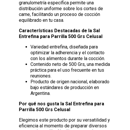
granulometría específica permite una
distribución uniforme sobre los cortes de
carne, facilitando un proceso de cocción
equilibrado en tu casa.
Características Destacadas de la Sal
Entrefina para Parrilla 500 Grs Celusal
Variedad entrefina, diseñada para
optimizar la adherencia y el contacto
con los alimentos durante la cocción.
Contenido neto de 500 Grs, una medida
práctica para el uso frecuente en tus
reuniones.
Producto de origen nacional, elaborado
bajo estándares de producción en
Argentina.
Por qué nos gusta la Sal Entrefina para
Parrilla 500 Grs Celusal
Elegimos este producto por su versatilidad y
eficiencia al momento de preparar diversos