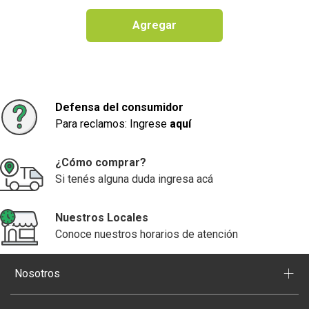
Agregar
Defensa del consumidor
Para reclamos: Ingrese
aquí
¿Cómo comprar?
Si tenés alguna duda ingresa acá
Nuestros Locales
Conoce nuestros horarios de atención
+
Nosotros