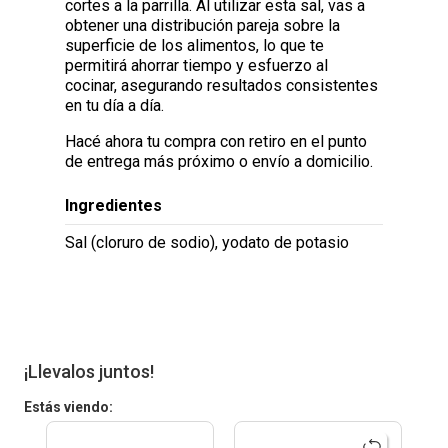
cortes a la parrilla. Al utilizar esta sal, vas a
obtener una distribución pareja sobre la
superficie de los alimentos, lo que te
permitirá ahorrar tiempo y esfuerzo al
cocinar, asegurando resultados consistentes
en tu día a día.
Hacé ahora tu compra con retiro en el punto
de entrega más próximo o envío a domicilio.
Ingredientes
Sal (cloruro de sodio), yodato de potasio
¡Llevalos juntos!
Estás viendo: