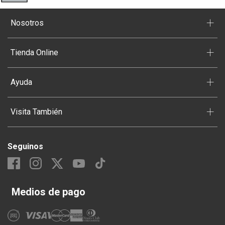
+
Nosotros
+
Tienda Online
+
Ayuda
+
Visita También
Seguinos
Medios de pago