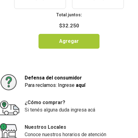
:
$
32.250
Agregar
Defensa del consumidor
Para reclamos: Ingrese
aquí
¿Cómo comprar?
Si tenés alguna duda ingresa acá
Nuestros Locales
Conoce nuestros horarios de atención