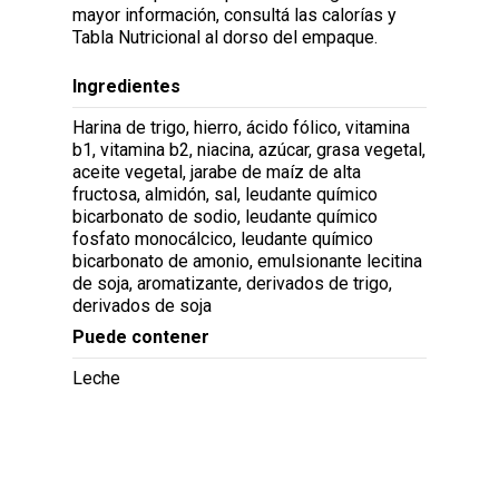
mayor información, consultá las calorías y
Tabla Nutricional al dorso del empaque.
Ingredientes
Harina de trigo, hierro, ácido fólico, vitamina
b1, vitamina b2, niacina, azúcar, grasa vegetal,
aceite vegetal, jarabe de maíz de alta
fructosa, almidón, sal, leudante químico
bicarbonato de sodio, leudante químico
fosfato monocálcico, leudante químico
bicarbonato de amonio, emulsionante lecitina
de soja, aromatizante, derivados de trigo,
derivados de soja
Puede contener
Leche