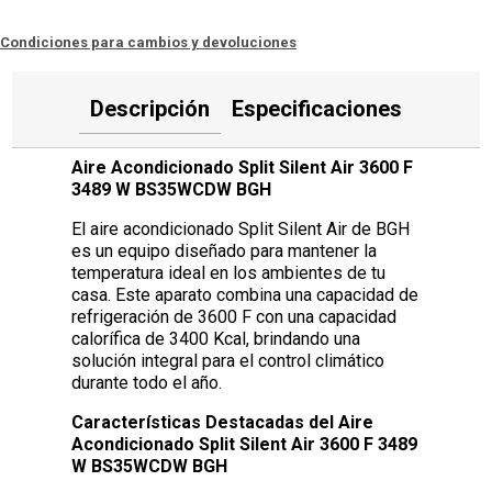
Condiciones para cambios y devoluciones
Descripción
Especificaciones
Aire Acondicionado Split Silent Air 3600 F
3489 W BS35WCDW BGH
El aire acondicionado Split Silent Air de BGH
es un equipo diseñado para mantener la
temperatura ideal en los ambientes de tu
casa. Este aparato combina una capacidad de
refrigeración de 3600 F con una capacidad
calorífica de 3400 Kcal, brindando una
solución integral para el control climático
durante todo el año.
Características Destacadas del Aire
Acondicionado Split Silent Air 3600 F 3489
W BS35WCDW BGH