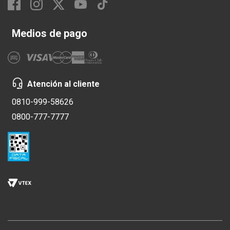
Medios de pago
Atención al cliente
0810-999-58626
0800-777-7777