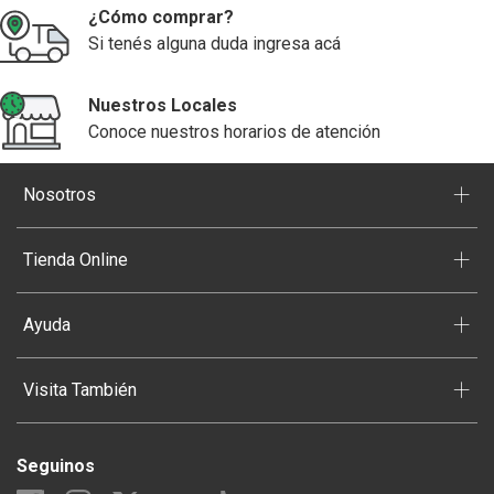
¿Cómo comprar?
Si tenés alguna duda ingresa acá
Nuestros Locales
Conoce nuestros horarios de atención
+
Nosotros
+
Tienda Online
+
Ayuda
+
Visita También
Seguinos