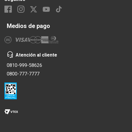
Medios de pago
Atención al cliente
0810-999-58626
0800-777-7777