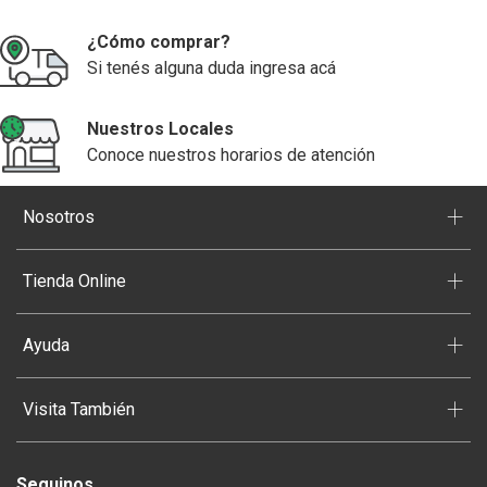
¿Cómo comprar?
Si tenés alguna duda ingresa acá
Nuestros Locales
Conoce nuestros horarios de atención
+
Nosotros
+
Tienda Online
+
Ayuda
+
Visita También
Seguinos