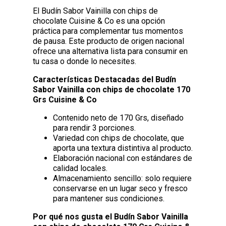
El Budín Sabor Vainilla con chips de
chocolate Cuisine & Co es una opción
práctica para complementar tus momentos
de pausa. Este producto de origen nacional
ofrece una alternativa lista para consumir en
tu casa o donde lo necesites.
Características Destacadas del Budín
Sabor Vainilla con chips de chocolate 170
Grs Cuisine & Co
Contenido neto de 170 Grs, diseñado
para rendir 3 porciones.
Variedad con chips de chocolate, que
aporta una textura distintiva al producto.
Elaboración nacional con estándares de
calidad locales.
Almacenamiento sencillo: solo requiere
conservarse en un lugar seco y fresco
para mantener sus condiciones.
Por qué nos gusta el Budín Sabor Vainilla