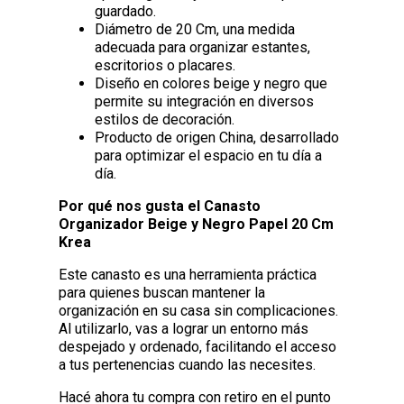
guardado.
Diámetro de 20 Cm, una medida
adecuada para organizar estantes,
escritorios o placares.
Diseño en colores beige y negro que
permite su integración en diversos
estilos de decoración.
Producto de origen China, desarrollado
para optimizar el espacio en tu día a
día.
Por qué nos gusta el Canasto
Organizador Beige y Negro Papel 20 Cm
Krea
Este canasto es una herramienta práctica
para quienes buscan mantener la
organización en su casa sin complicaciones.
Al utilizarlo, vas a lograr un entorno más
despejado y ordenado, facilitando el acceso
a tus pertenencias cuando las necesites.
Hacé ahora tu compra con retiro en el punto