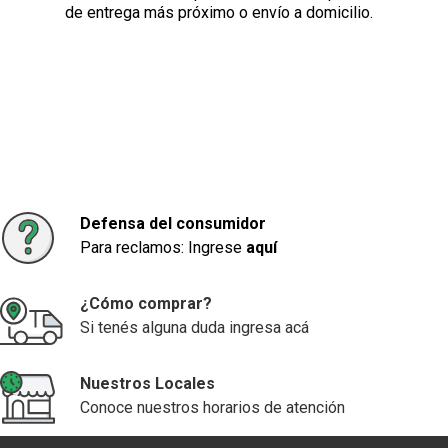
de entrega más próximo o envío a domicilio.
Defensa del consumidor
Para reclamos: Ingrese
aquí
¿Cómo comprar?
Si tenés alguna duda ingresa acá
Nuestros Locales
Conoce nuestros horarios de atención