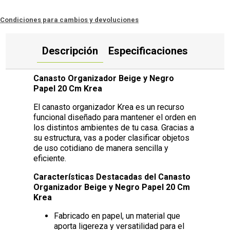
Condiciones para cambios y devoluciones
Descripción
Especificaciones
Canasto Organizador Beige y Negro
Papel 20 Cm Krea
El canasto organizador Krea es un recurso
funcional diseñado para mantener el orden en
los distintos ambientes de tu casa. Gracias a
su estructura, vas a poder clasificar objetos
de uso cotidiano de manera sencilla y
eficiente.
Características Destacadas del Canasto
Organizador Beige y Negro Papel 20 Cm
Krea
Fabricado en papel, un material que
aporta ligereza y versatilidad para el