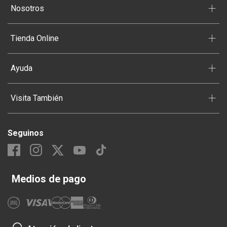
+
Nosotros
+
Tienda Online
+
Ayuda
+
Visita También
Seguinos
Medios de pago