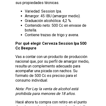
sus propiedades técnicas.
Variedad: Session Ipa.
Amargor: 45 IBU (amargor medio).
Graduación alcohólica: 4,2 %.
Contenido neto: 500 Cc en envase de
botella.
Contiene trazas de trigo y avena.
Por qué elegir Cerveza Session Ipa 500
Cc Beepure
Vas a contar con un producto de producción
nacional que, por su perfil de amargor medio,
resulta un complemento adecuado para
acompañar una picada con nachos. Su
formato de 500 Cc es preciso para el
consumo individual.
Nota: Por Ley la venta de alcohol está
prohibida para menores de 18 años.
Hacé ahora tu compra con retiro en el punto