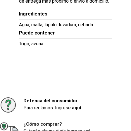
de entrega más próximo o envío a domicilio.
Ingredientes
Agua, malta, lúpulo, levadura, cebada
Puede contener
Trigo, avena
Defensa del consumidor
Para reclamos: Ingrese
aquí
¿Cómo comprar?