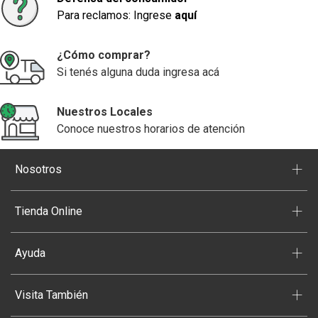
Para reclamos: Ingrese
aquí
¿Cómo comprar?
Si tenés alguna duda ingresa acá
Nuestros Locales
Conoce nuestros horarios de atención
+
Nosotros
+
Tienda Online
+
Ayuda
+
Visita También