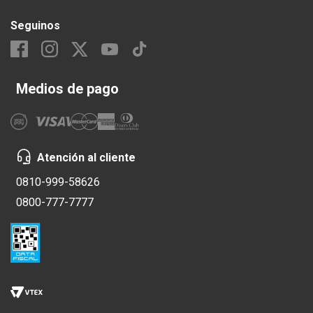
Seguinos
Medios de pago
Atención al cliente
0810-999-58626
0800-777-7777