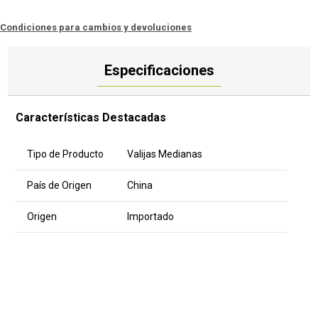
Condiciones para cambios y devoluciones
Especificaciones
Características Destacadas
Tipo de Producto
Valijas Medianas
País de Origen
China
Origen
Importado