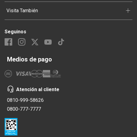
+
Visita También
Seguinos
Medios de pago
Atención al cliente
0810-999-58626
0800-777-7777