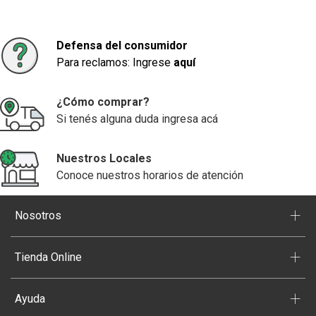
Defensa del consumidor
Para reclamos: Ingrese
aquí
¿Cómo comprar?
Si tenés alguna duda ingresa acá
Nuestros Locales
Conoce nuestros horarios de atención
+
Nosotros
+
Tienda Online
+
Ayuda