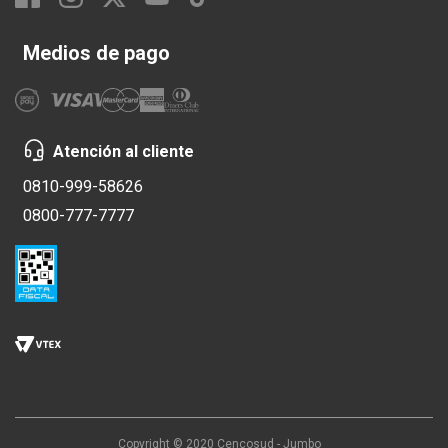
Medios de pago
Atención al cliente
0810-999-58626
0800-777-7777
Copyright © 2020 Cencosud - Jumbo