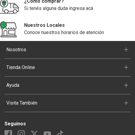
¿Cómo comprar?
Si tenés alguna duda ingresa acá
Nuestros Locales
Conoce nuestros horarios de atención
+
Nosotros
+
Tienda Online
+
Ayuda
+
Visita También
Seguinos