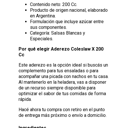
Contenido neto: 200 Cc.
Producto de origen nacional, elaborado
en Argentina.
Formulación que incluye azúcar entre
sus componentes.
Categoría: Salsas Blancas y
Especiales.
Por qué elegir Aderezo Coleslaw X 200
Cc
Este aderezo es la opción ideal si buscás un
complemento para tus ensaladas o para
acompañar una picada con nachos en tu casa.
Al mantenerlo en la heladera, vas a disponer
de un recurso siempre disponible para
optimizar el sabor de tus comidas de forma
rápida.
Hacé ahora tu compra con retiro en el punto
de entrega más próximo o envío a domicilio.
Ingredientes