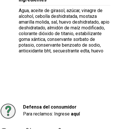
Agua, aceite de girasol, azúcar, vinagre de
alcohol, cebolla deshidratada, mostaza
amarilla molida, sal, huevo deshidratado, apio
deshidratado, almidón de maíz modificado,
colorante dióxido de titanio, estabilizante
goma xántica, conservante sorbato de
potasio, conservante benzoato de sodio,
antioxidante bht, secuestrante edta, huevo
Defensa del consumidor
Para reclamos: Ingrese
aquí