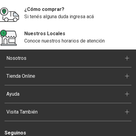
¿Cómo comprar?
Si tenés alguna duda ingresa acá
Nuestros Locales
Conoce nuestros horarios de atención
+
Nosotros
+
Tienda Online
+
Ayuda
+
Visita También
Seguinos