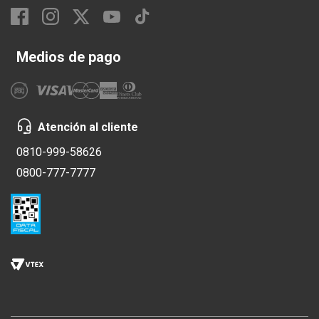
Medios de pago
Atención al cliente
0810-999-58626
0800-777-7777