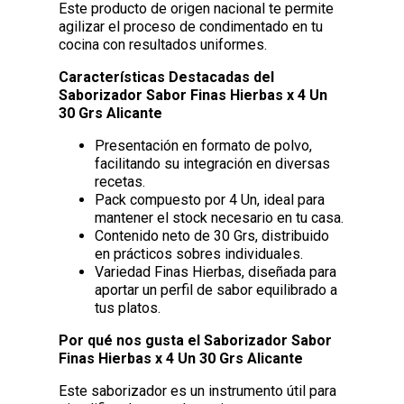
Este producto de origen nacional te permite
agilizar el proceso de condimentado en tu
cocina con resultados uniformes.
Características Destacadas del
Saborizador Sabor Finas Hierbas x 4 Un
30 Grs Alicante
Presentación en formato de polvo,
facilitando su integración en diversas
recetas.
Pack compuesto por 4 Un, ideal para
mantener el stock necesario en tu casa.
Contenido neto de 30 Grs, distribuido
en prácticos sobres individuales.
Variedad Finas Hierbas, diseñada para
aportar un perfil de sabor equilibrado a
tus platos.
Por qué nos gusta el Saborizador Sabor
Finas Hierbas x 4 Un 30 Grs Alicante
Este saborizador es un instrumento útil para