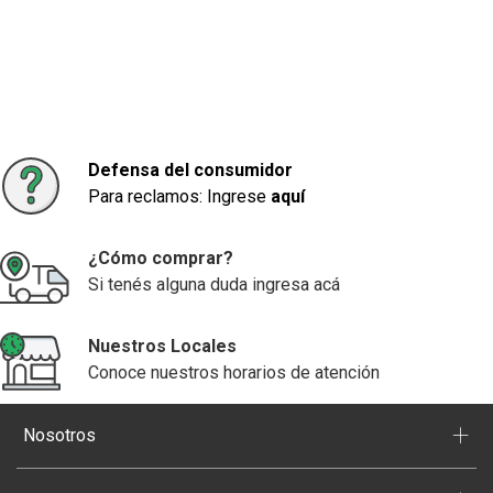
Defensa del consumidor
Para reclamos: Ingrese
aquí
¿Cómo comprar?
Si tenés alguna duda ingresa acá
Nuestros Locales
Conoce nuestros horarios de atención
+
Nosotros