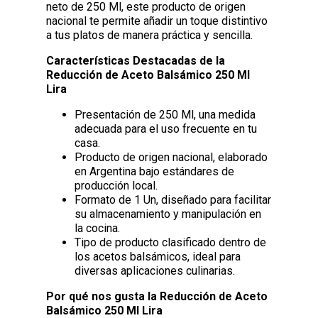
neto de 250 Ml, este producto de origen
nacional te permite añadir un toque distintivo
a tus platos de manera práctica y sencilla.
Características Destacadas de la
Reducción de Aceto Balsámico 250 Ml
Lira
Presentación de 250 Ml, una medida
adecuada para el uso frecuente en tu
casa.
Producto de origen nacional, elaborado
en Argentina bajo estándares de
producción local.
Formato de 1 Un, diseñado para facilitar
su almacenamiento y manipulación en
la cocina.
Tipo de producto clasificado dentro de
los acetos balsámicos, ideal para
diversas aplicaciones culinarias.
Por qué nos gusta la Reducción de Aceto
Balsámico 250 Ml Lira