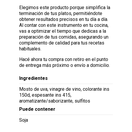
Elegimos este producto porque simplifica la
terminación de tus platos, permitiéndote
obtener resultados precisos en tu día a día.
Al contar con este instrumento en tu cocina,
vas a optimizar el tiempo que dedicas a la
preparación de tus comidas, asegurando un
complemento de calidad para tus recetas
habituales.
Hacé ahora tu compra con retiro en el punto
de entrega más próximo o envío a domicilio.
Ingredientes
Mosto de uva, vinagre de vino, colorante ins
150d, espesante ins 415,
aromatizante/saborizante, sulfitos
Puede contener
Soja