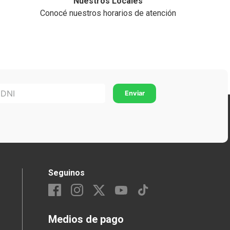
Nuestros Locales
Conocé nuestros horarios de atención
Seguinos
Medios de pago