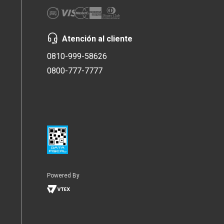
Atención al cliente
0810-999-58626
0800-777-7777
Powered By