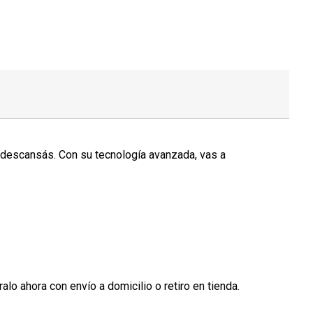
 descansás. Con su tecnología avanzada, vas a
o ahora con envío a domicilio o retiro en tienda.