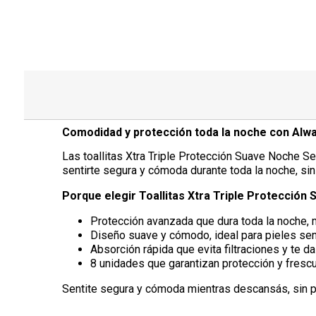
Comodidad y protección toda la noche con Alw
Las toallitas Xtra Triple Protección Suave Noche S
sentirte segura y cómoda durante toda la noche, si
Porque elegir Toallitas Xtra Triple Protección
Protección avanzada que dura toda la noche, 
Diseño suave y cómodo, ideal para pieles sen
Absorción rápida que evita filtraciones y te d
8 unidades que garantizan protección y frescu
Sentite segura y cómoda mientras descansás, sin pre